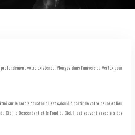
tué sur le cercle équatorial, est calculé à partir de votre heure et lieu
u Ciel, le Descendant et le Fond du Ciel. Il est souvent associé à des