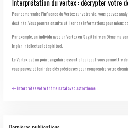
Interprétation du vertex : décrypter votre 
Pour comprendre l’influence du Vertex sur votre vie, vous pouvez anal
destinée. Vous pourrez ensuite utiliser ces informations pour mieux 
Par exemple, un individu avec un Vertex en Sagittaire en 9ème maison, 
le plan intellectuel et spirituel.
Le Vertex est un point angulaire essentiel qui peut vous permettre de
vous pouvez obtenir des clés précieuses pour comprendre votre chemin
Interprétez votre thème natal avec astrotheme
Dernières publications