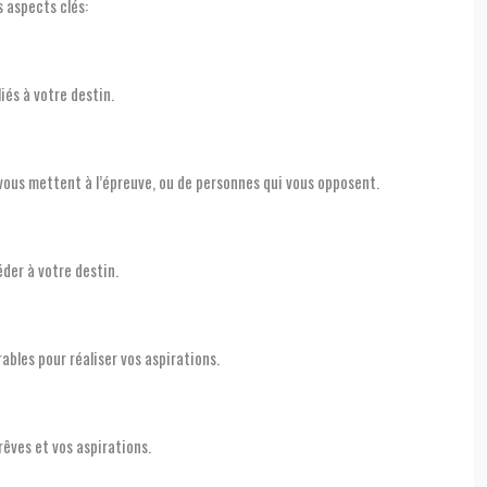
 aspects clés:
iés à votre destin.
 vous mettent à l’épreuve, ou de personnes qui vous opposent.
éder à votre destin.
ables pour réaliser vos aspirations.
rêves et vos aspirations.