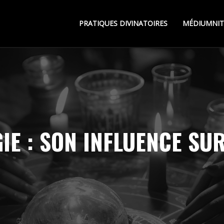
PRATIQUES DIVINATOIRES
MÉDIUMNIT
IE : SON INFLUENCE SU