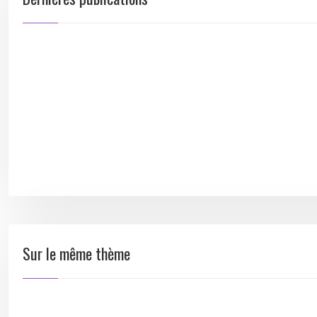
Sur le même thème