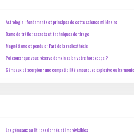
Astrologie : fondements et principes de cette science millénaire
Dame de trèfle : secrets et techniques de tirage
Magnétisme et pendule : l’art de la radiesthésie
Poissons : que vous réserve demain selon votre horoscope ?
Gémeaux et scorpion : une compatibilité amoureuse explosive ou harmoni
Les gémeaux au lit : passionnés et imprévisibles