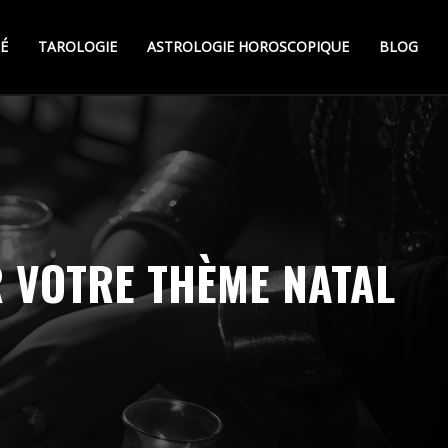
É
TAROLOGIE
ASTROLOGIE HOROSCOPIQUE
BLOG
R VOTRE THÈME NATAL