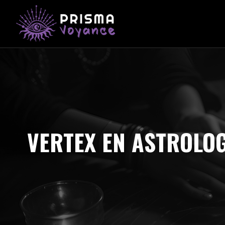
VERTEX EN ASTROLOG