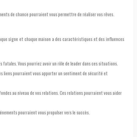
ments de chance pourraient vous permettre de réaliser vos rêves.
aque signe et chaque maison a des caractéristiques et des influences
 fatales. Vous pourriez avoir un rôle de leader dans ces situations.
Ces liens pourraient vous apporter un sentiment de sécurité et
ondes au niveau de vos relations. Ces relations pourraient vous aider
vénements pourraient vous propulser vers le succès.