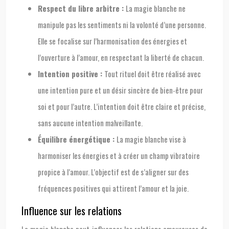
Respect du libre arbitre :
La magie blanche ne
manipule pas les sentiments ni la volonté d’une personne.
Elle se focalise sur l’harmonisation des énergies et
l’ouverture à l’amour, en respectant la liberté de chacun.
Intention positive :
Tout rituel doit être réalisé avec
une intention pure et un désir sincère de bien-être pour
soi et pour l’autre. L’intention doit être claire et précise,
sans aucune intention malveillante.
Équilibre énergétique :
La magie blanche vise à
harmoniser les énergies et à créer un champ vibratoire
propice à l’amour. L’objectif est de s’aligner sur des
fréquences positives qui attirent l’amour et la joie.
Influence sur les relations