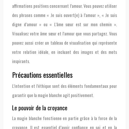
affirmations positives concernant l’amour. Vous pouvez utiliser
des phrases comme « Je suis ouvert(e) à l’amour », « Je suis
digne d’amour » ou « L’âme sœur est sur mon chemin ».
Visualisez votre âme sœur et l’amour que vous partagez. Vous
pouvez aussi créer un tableau de visualisation qui représente
votre relation idéale, en incluant des images et des mots
inspirants.
Précautions essentielles
L’intention et l’éthique sont des éléments fondamentaux pour
garantir que la magie blanche agit positivement.
Le pouvoir de la croyance
La magie blanche fonctionne en partie grâce à la force de la
croyance. Il est essentiel d’avoir confiance en soi et en la