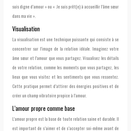
suis digne d’amour » ou « Je suis prêt(e) à accueillir l’âme sœur
dans ma vie ».
Visualisation
La visualisation est une technique puissante qui consiste à se
concentrer sur l’image de la relation idéale. Imaginez votre
âme sœur et l’amour que vous partagez. Visualisez les détails
de votre relation, comme les moments que vous partagez, les
lieux que vous visitez et les sentiments que vous ressentez.
Cette pratique permet d’attirer des énergies positives et de
créer un champ vibratoire propice à l’amour.
L’amour propre comme base
L’amour propre est la base de toute relation saine et durable. Il
est important de s’aimer et de s’accepter soi-même avant de