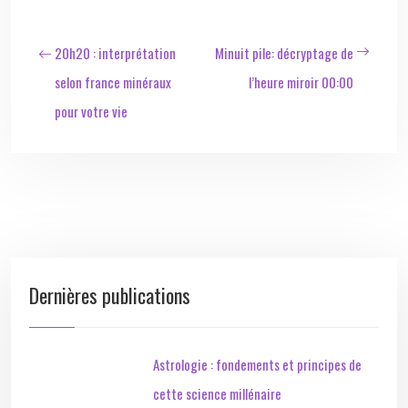
20h20 : interprétation
Minuit pile: décryptage de
selon france minéraux
l’heure miroir 00:00
pour votre vie
Dernières publications
Astrologie : fondements et principes de
cette science millénaire