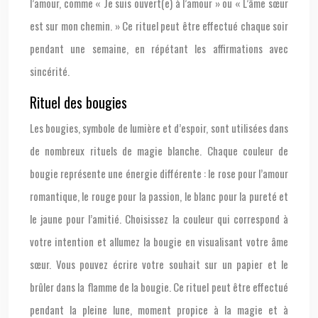
l’amour, comme « Je suis ouvert(e) à l’amour » ou « L’âme sœur
est sur mon chemin. » Ce rituel peut être effectué chaque soir
pendant une semaine, en répétant les affirmations avec
sincérité.
Rituel des bougies
Les bougies, symbole de lumière et d’espoir, sont utilisées dans
de nombreux rituels de magie blanche. Chaque couleur de
bougie représente une énergie différente : le rose pour l’amour
romantique, le rouge pour la passion, le blanc pour la pureté et
le jaune pour l’amitié. Choisissez la couleur qui correspond à
votre intention et allumez la bougie en visualisant votre âme
sœur. Vous pouvez écrire votre souhait sur un papier et le
brûler dans la flamme de la bougie. Ce rituel peut être effectué
pendant la pleine lune, moment propice à la magie et à