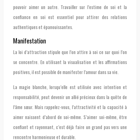
pouvoir aimer un autre. Travailler sur l’estime de soi et la
confiance en soi est essentiel pour attirer des relations
authentiques et épanouissantes.
Manifestation
La loi d’attraction stipule que l’on attire à soi ce sur quoi l’on
se concentre. En utilisant la visualisation et les affirmations
positives, il est possible de manifester l’amour dans sa vie.
La magie blanche, lorsqu’elle est utilisée avec intention et
responsabilité, peut devenir un allié précieux dans la quête de
l’âme sœur. Mais rappelez-vous, l’attractivité et la capacité à
aimer naissent d’abord de soi-même. S’aimer soi-même, être
confiant et rayonnant, c’est déjà faire un grand pas vers une
rencontre harmonieuse et durable.