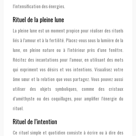
l’intensification des énergies.
Rituel de la pleine lune
La pleine lune est un moment propice pour réaliser des rituels
liés à l’amour et à la fertilité. Placez-vous sous la lumière de la
lune, en pleine nature ou à l’intérieur près d’une fenêtre.
Récitez des incantations pour l’amour, en utilisant des mots
qui expriment vos désirs et vos intentions. Visualisez votre
âme sœur et la relation que vous partagez. Vous pouvez aussi
utiliser des objets symboliques, comme des cristaux
d’améthyste ou des coquillages, pour amplifier l’énergie du
rituel.
Rituel de l’intention
Ce rituel simple et quotidien consiste à écrire ou à dire des