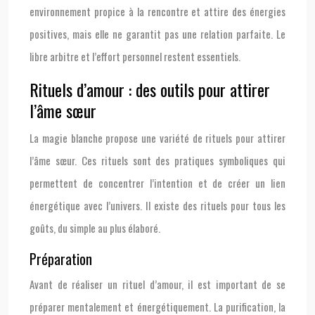
environnement propice à la rencontre et attire des énergies
positives, mais elle ne garantit pas une relation parfaite. Le
libre arbitre et l’effort personnel restent essentiels.
Rituels d’amour : des outils pour attirer
l’âme sœur
La magie blanche propose une variété de rituels pour attirer
l’âme sœur. Ces rituels sont des pratiques symboliques qui
permettent de concentrer l’intention et de créer un lien
énergétique avec l’univers. Il existe des rituels pour tous les
goûts, du simple au plus élaboré.
Préparation
Avant de réaliser un rituel d’amour, il est important de se
préparer mentalement et énergétiquement. La purification, la