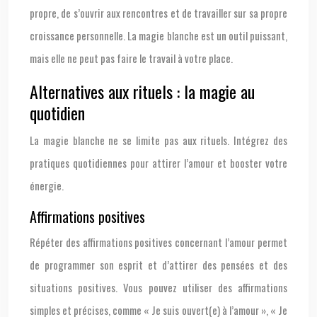
propre, de s’ouvrir aux rencontres et de travailler sur sa propre
croissance personnelle. La magie blanche est un outil puissant,
mais elle ne peut pas faire le travail à votre place.
Alternatives aux rituels : la magie au
quotidien
La magie blanche ne se limite pas aux rituels. Intégrez des
pratiques quotidiennes pour attirer l’amour et booster votre
énergie.
Affirmations positives
Répéter des affirmations positives concernant l’amour permet
de programmer son esprit et d’attirer des pensées et des
situations positives. Vous pouvez utiliser des affirmations
simples et précises, comme « Je suis ouvert(e) à l’amour », « Je