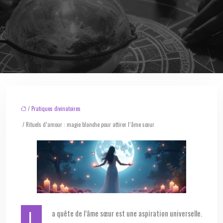
/
Pratiques divinatoires
/ Rituels d’amour : magie blanche pour attirer l’âme sœur
La quête de l’âme sœur est une aspiration universelle.