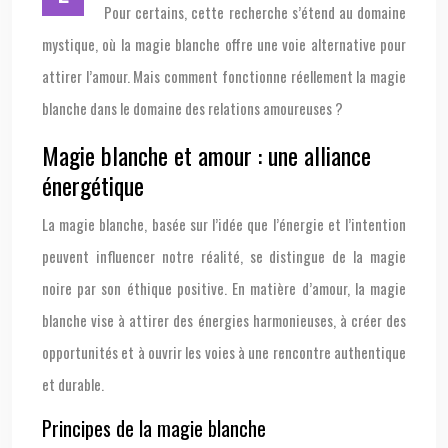
Pour certains, cette recherche s’étend au domaine
mystique, où la magie blanche offre une voie alternative pour
attirer l’amour. Mais comment fonctionne réellement la magie
blanche dans le domaine des relations amoureuses ?
Magie blanche et amour : une alliance
énergétique
La magie blanche, basée sur l’idée que l’énergie et l’intention
peuvent influencer notre réalité, se distingue de la magie
noire par son éthique positive. En matière d’amour, la magie
blanche vise à attirer des énergies harmonieuses, à créer des
opportunités et à ouvrir les voies à une rencontre authentique
et durable.
Principes de la magie blanche