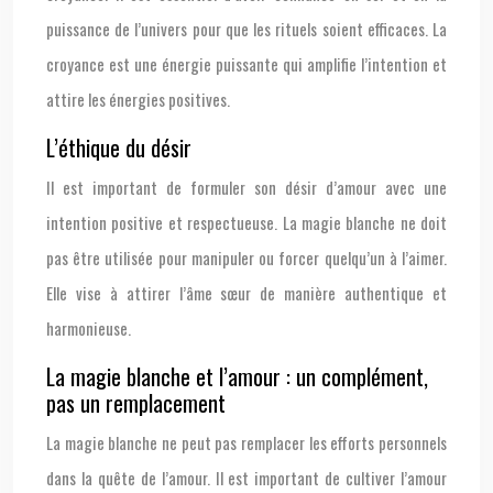
puissance de l’univers pour que les rituels soient efficaces. La
croyance est une énergie puissante qui amplifie l’intention et
attire les énergies positives.
L’éthique du désir
Il est important de formuler son désir d’amour avec une
intention positive et respectueuse. La magie blanche ne doit
pas être utilisée pour manipuler ou forcer quelqu’un à l’aimer.
Elle vise à attirer l’âme sœur de manière authentique et
harmonieuse.
La magie blanche et l’amour : un complément,
pas un remplacement
La magie blanche ne peut pas remplacer les efforts personnels
dans la quête de l’amour. Il est important de cultiver l’amour