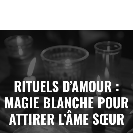
RITUELS D’AMOUR :
MAGIE BLANCHE POUR
ATTIRER L’ÂME SŒUR