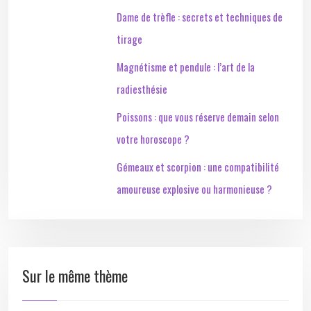
Dame de trèfle : secrets et techniques de
tirage
Magnétisme et pendule : l’art de la
radiesthésie
Poissons : que vous réserve demain selon
votre horoscope ?
Gémeaux et scorpion : une compatibilité
amoureuse explosive ou harmonieuse ?
Sur le même thème