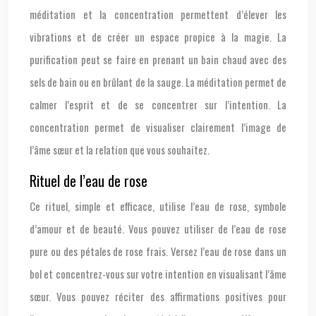
méditation et la concentration permettent d’élever les
vibrations et de créer un espace propice à la magie. La
purification peut se faire en prenant un bain chaud avec des
sels de bain ou en brûlant de la sauge. La méditation permet de
calmer l’esprit et de se concentrer sur l’intention. La
concentration permet de visualiser clairement l’image de
l’âme sœur et la relation que vous souhaitez.
Rituel de l’eau de rose
Ce rituel, simple et efficace, utilise l’eau de rose, symbole
d’amour et de beauté. Vous pouvez utiliser de l’eau de rose
pure ou des pétales de rose frais. Versez l’eau de rose dans un
bol et concentrez-vous sur votre intention en visualisant l’âme
sœur. Vous pouvez réciter des affirmations positives pour