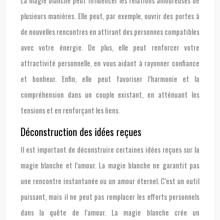
La magie blanche peut influencer les relations amoureuses de
plusieurs manières. Elle peut, par exemple, ouvrir des portes à
de nouvelles rencontres en attirant des personnes compatibles
avec votre énergie. De plus, elle peut renforcer votre
attractivité personnelle, en vous aidant à rayonner confiance
et bonheur. Enfin, elle peut favoriser l’harmonie et la
compréhension dans un couple existant, en atténuant les
tensions et en renforçant les liens.
Déconstruction des idées reçues
Il est important de déconstruire certaines idées reçues sur la
magie blanche et l’amour. La magie blanche ne garantit pas
une rencontre instantanée ou un amour éternel. C’est un outil
puissant, mais il ne peut pas remplacer les efforts personnels
dans la quête de l’amour. La magie blanche crée un