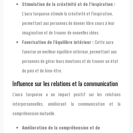
Stimulation de la créativité et de l’inspiration :
L’aura turquoise stimule la créativité et l’inspiration,
permettant aux personnes de donner libre cours à leur
imagination et de trouver de nouvelles idées.
Favorisation de l’équilibre intérieur :
Cette aura
favorise un meilleur équilibre intérieur, permettant aux
personnes de gérer leurs émotions et de trouver un état
de paix et de bien-être.
Influence sur les relations et la communication
L’aura turquoise a un impact positif sur les relations
interpersonnelles, améliorant la communication et la
compréhension mutuelle.
Amélioration de la compréhension et de