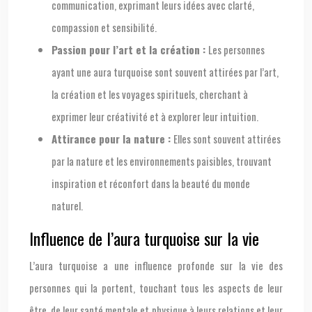
communication, exprimant leurs idées avec clarté,
compassion et sensibilité.
Passion pour l’art et la création :
Les personnes
ayant une aura turquoise sont souvent attirées par l’art,
la création et les voyages spirituels, cherchant à
exprimer leur créativité et à explorer leur intuition.
Attirance pour la nature :
Elles sont souvent attirées
par la nature et les environnements paisibles, trouvant
inspiration et réconfort dans la beauté du monde
naturel.
Influence de l’aura turquoise sur la vie
L’aura turquoise a une influence profonde sur la vie des
personnes qui la portent, touchant tous les aspects de leur
être, de leur santé mentale et physique à leurs relations et leur