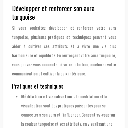
Développer et renforcer son aura
turquoise
Si vous souhaitez développer et renforcer votre aura
turquoise, plusieurs pratiques et techniques peuvent vous
aider à cultiver ses attributs et à vivre une vie plus
harmonieuse et équilibrée. En renforçant votre aura turquoise,
vous pouvez vous connecter à votre intuition, améliorer votre
communication et cultiver la paix intérieure.
Pratiques et techniques
Méditation et visualisation :
La méditation et la
visualisation sont des pratiques puissantes pour se
connecter à son aura et l’influencer. Concentrez-vous sur
la couleur turquoise et ses attributs, en visualisant une