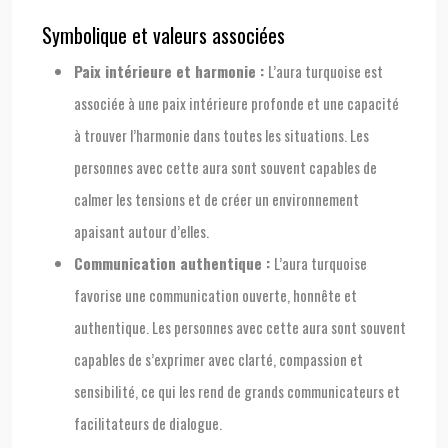
Symbolique et valeurs associées
Paix intérieure et harmonie :
L’aura turquoise est
associée à une paix intérieure profonde et une capacité
à trouver l’harmonie dans toutes les situations. Les
personnes avec cette aura sont souvent capables de
calmer les tensions et de créer un environnement
apaisant autour d’elles.
Communication authentique :
L’aura turquoise
favorise une communication ouverte, honnête et
authentique. Les personnes avec cette aura sont souvent
capables de s’exprimer avec clarté, compassion et
sensibilité, ce qui les rend de grands communicateurs et
facilitateurs de dialogue.