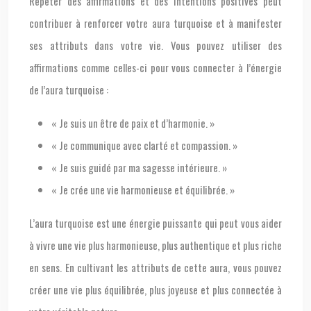
Répéter des affirmations et des intentions positives peut
contribuer à renforcer votre aura turquoise et à manifester
ses attributs dans votre vie. Vous pouvez utiliser des
affirmations comme celles-ci pour vous connecter à l’énergie
de l’aura turquoise :
« Je suis un être de paix et d’harmonie. »
« Je communique avec clarté et compassion. »
« Je suis guidé par ma sagesse intérieure. »
« Je crée une vie harmonieuse et équilibrée. »
L’aura turquoise est une énergie puissante qui peut vous aider
à vivre une vie plus harmonieuse, plus authentique et plus riche
en sens. En cultivant les attributs de cette aura, vous pouvez
créer une vie plus équilibrée, plus joyeuse et plus connectée à