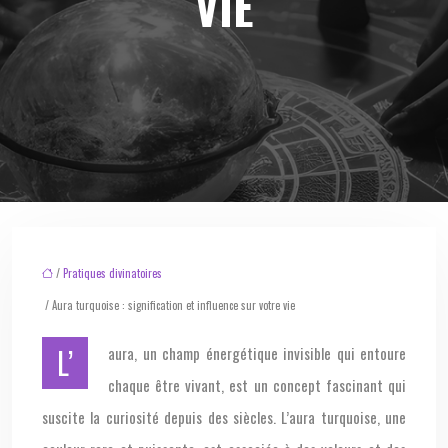
VIE
/
Pratiques divinatoires
/ Aura turquoise : signification et influence sur votre vie
L’aura, un champ énergétique invisible qui entoure
chaque être vivant, est un concept fascinant qui
suscite la curiosité depuis des siècles. L’aura turquoise, une