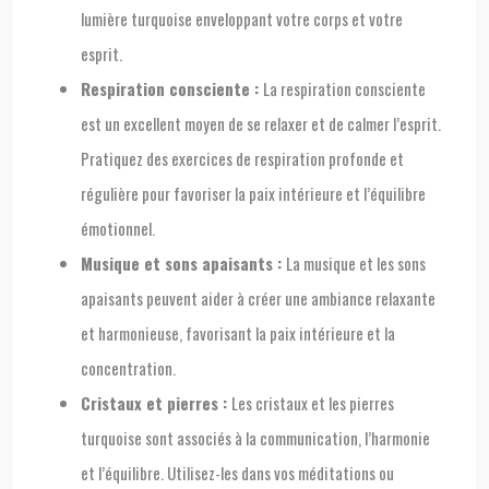
lumière turquoise enveloppant votre corps et votre
esprit.
Respiration consciente :
La respiration consciente
est un excellent moyen de se relaxer et de calmer l’esprit.
Pratiquez des exercices de respiration profonde et
régulière pour favoriser la paix intérieure et l’équilibre
émotionnel.
Musique et sons apaisants :
La musique et les sons
apaisants peuvent aider à créer une ambiance relaxante
et harmonieuse, favorisant la paix intérieure et la
concentration.
Cristaux et pierres :
Les cristaux et les pierres
turquoise sont associés à la communication, l’harmonie
et l’équilibre. Utilisez-les dans vos méditations ou