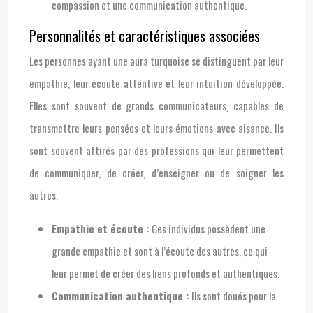
compassion et une communication authentique.
Personnalités et caractéristiques associées
Les personnes ayant une aura turquoise se distinguent par leur
empathie, leur écoute attentive et leur intuition développée.
Elles sont souvent de grands communicateurs, capables de
transmettre leurs pensées et leurs émotions avec aisance. Ils
sont souvent attirés par des professions qui leur permettent
de communiquer, de créer, d’enseigner ou de soigner les
autres.
Empathie et écoute :
Ces individus possèdent une
grande empathie et sont à l’écoute des autres, ce qui
leur permet de créer des liens profonds et authentiques.
Communication authentique :
Ils sont doués pour la