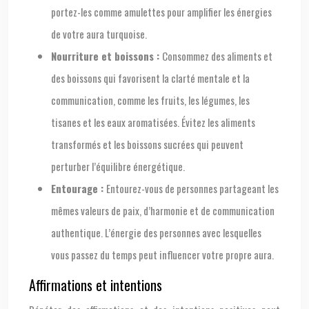
portez-les comme amulettes pour amplifier les énergies
de votre aura turquoise.
Nourriture et boissons :
Consommez des aliments et
des boissons qui favorisent la clarté mentale et la
communication, comme les fruits, les légumes, les
tisanes et les eaux aromatisées. Évitez les aliments
transformés et les boissons sucrées qui peuvent
perturber l’équilibre énergétique.
Entourage :
Entourez-vous de personnes partageant les
mêmes valeurs de paix, d’harmonie et de communication
authentique. L’énergie des personnes avec lesquelles
vous passez du temps peut influencer votre propre aura.
Affirmations et intentions