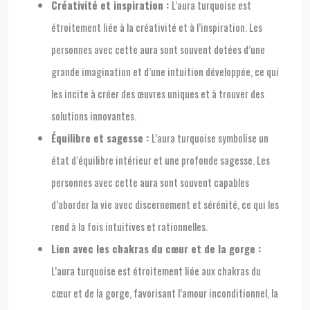
Créativité et inspiration :
L’aura turquoise est
étroitement liée à la créativité et à l’inspiration. Les
personnes avec cette aura sont souvent dotées d’une
grande imagination et d’une intuition développée, ce qui
les incite à créer des œuvres uniques et à trouver des
solutions innovantes.
Équilibre et sagesse :
L’aura turquoise symbolise un
état d’équilibre intérieur et une profonde sagesse. Les
personnes avec cette aura sont souvent capables
d’aborder la vie avec discernement et sérénité, ce qui les
rend à la fois intuitives et rationnelles.
Lien avec les chakras du cœur et de la gorge :
L’aura turquoise est étroitement liée aux chakras du
cœur et de la gorge, favorisant l’amour inconditionnel, la