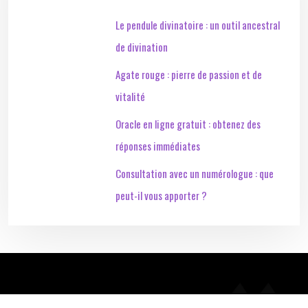
Le pendule divinatoire : un outil ancestral
de divination
Agate rouge : pierre de passion et de
vitalité
Oracle en ligne gratuit : obtenez des
réponses immédiates
Consultation avec un numérologue : que
peut-il vous apporter ?