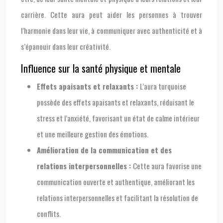
carrière. Cette aura peut aider les personnes à trouver
l’harmonie dans leur vie, à communiquer avec authenticité et à
s’épanouir dans leur créativité.
Influence sur la santé physique et mentale
Effets apaisants et relaxants :
L’aura turquoise
possède des effets apaisants et relaxants, réduisant le
stress et l’anxiété, favorisant un état de calme intérieur
et une meilleure gestion des émotions.
Amélioration de la communication et des
relations interpersonnelles :
Cette aura favorise une
communication ouverte et authentique, améliorant les
relations interpersonnelles et facilitant la résolution de
conflits.