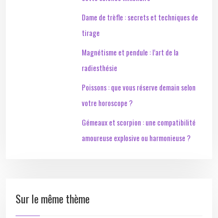
Dame de trèfle : secrets et techniques de
tirage
Magnétisme et pendule : l’art de la
radiesthésie
Poissons : que vous réserve demain selon
votre horoscope ?
Gémeaux et scorpion : une compatibilité
amoureuse explosive ou harmonieuse ?
Sur le même thème