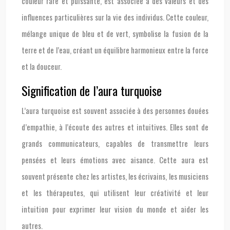
couleur rare et puissante, est associée à des valeurs et des
influences particulières sur la vie des individus. Cette couleur,
mélange unique de bleu et de vert, symbolise la fusion de la
terre et de l’eau, créant un équilibre harmonieux entre la force
et la douceur.
Signification de l’aura turquoise
L’aura turquoise est souvent associée à des personnes douées
d’empathie, à l’écoute des autres et intuitives. Elles sont de
grands communicateurs, capables de transmettre leurs
pensées et leurs émotions avec aisance. Cette aura est
souvent présente chez les artistes, les écrivains, les musiciens
et les thérapeutes, qui utilisent leur créativité et leur
intuition pour exprimer leur vision du monde et aider les
autres.