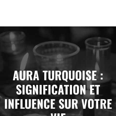
AURA TURQUOISE :
SIGNIFICATION ET
INFLUENCE SUR VOTRE