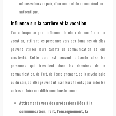
mêmes valeurs de paix, d’harmonie et de communication
authentique.
Influence sur la carrière et la vocation
L’aura turquoise peut influencer le choix de carrière et la
vocation, attirant les personnes vers des domaines où elles
peuvent utiliser leurs talents de communication et leur
créativité. Cette aura est souvent présente chez les
personnes qui travaillent dans les domaines de la
communication, de l’art, de l’enseignement, de la psychologie
ou du soin, où elles peuvent utiliser leurs talents pour aider les
autres et faire une différence dans le monde.
Attirements vers des professions liées à la
communication, l’art, l’enseignement, la