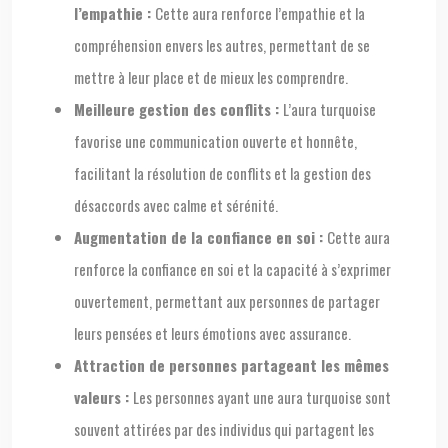
l’empathie :
Cette aura renforce l’empathie et la
compréhension envers les autres, permettant de se
mettre à leur place et de mieux les comprendre.
Meilleure gestion des conflits :
L’aura turquoise
favorise une communication ouverte et honnête,
facilitant la résolution de conflits et la gestion des
désaccords avec calme et sérénité.
Augmentation de la confiance en soi :
Cette aura
renforce la confiance en soi et la capacité à s’exprimer
ouvertement, permettant aux personnes de partager
leurs pensées et leurs émotions avec assurance.
Attraction de personnes partageant les mêmes
valeurs :
Les personnes ayant une aura turquoise sont
souvent attirées par des individus qui partagent les